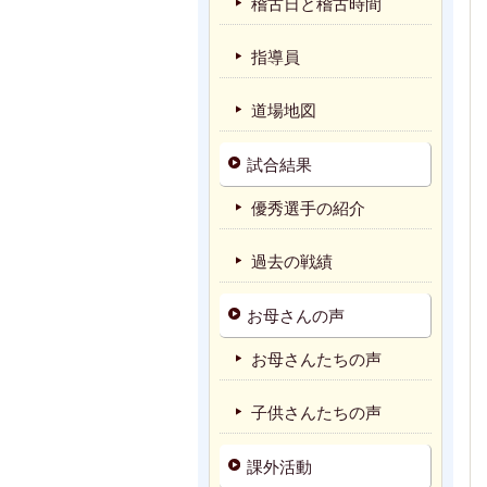
稽古日と稽古時間
指導員
道場地図
試合結果
優秀選手の紹介
過去の戦績
お母さんの声
お母さんたちの声
子供さんたちの声
課外活動