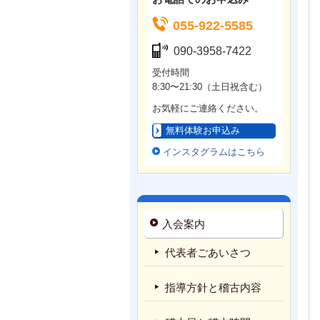
055-922-5585
090-3958-7422
受付時間
8:30〜21:30（土日祝含む）
お気軽にご連絡ください。
無料体験お申込み
インスタグラムはこちら
入会案内
代表者ごあいさつ
指導方針と稽古内容