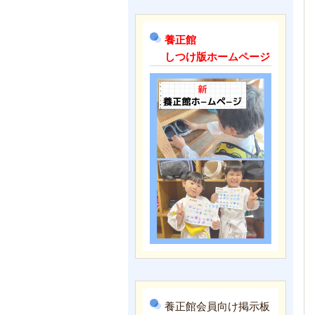
養正館
しつけ版ホームページ
養正館会員向け掲示板