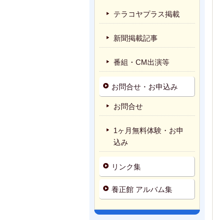
テラコヤプラス掲載
新聞掲載記事
番組・CM出演等
お問合せ・お申込み
お問合せ
1ヶ月無料体験・お申
込み
リンク集
養正館 アルバム集